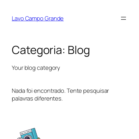
Lavo Campo Grande
Categoria:
Blog
Your blog category
Nada foi encontrado. Tente pesquisar
palavras diferentes.